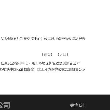
A16地块石油科技交流中心）竣工环境保护验收监测报告
【首页】
【返回】
生产信息安全控制中心）竣工环境保护验收监测报告公示
15地块中国石油档案馆）竣工环境保护验收监测报告公示
关注我们