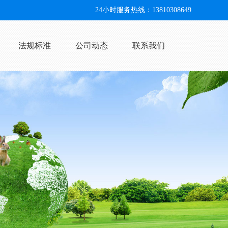
24小时服务热线：13810308649
法规标准
公司动态
联系我们