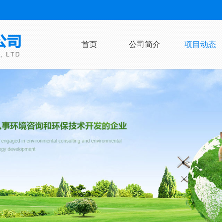
首页
公司简介
项目动态