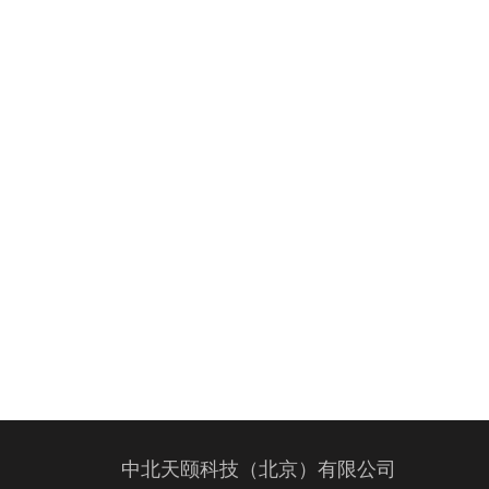
中北天颐科技（北京）有限公司