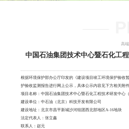
P
高端
中国石油集团技术中心暨石化工程
根据环境保护部办公厅印发的《建设项目竣工环境保护验收暂行
护验收监测报告进行网上公示，具体公示内容见下方相关附
项目名称：中国石油集团技术中心暨石化工程技术研发中心（
建设单位：中石油（北京）科技开发有限公司
建设地址：北京市昌平新城沙河组团西北部地区A-16地块
法定代表人：张立鑫
联系人：赵元