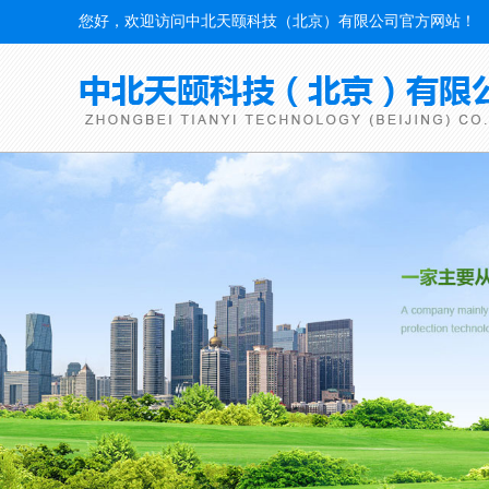
您好，欢迎访问中北天颐科技（北京）有限公司官方网站！